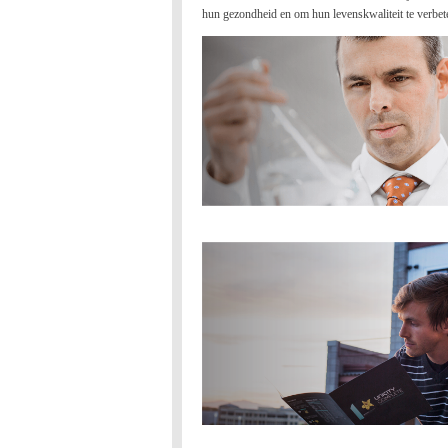
hun gezondheid en om hun levenskwaliteit te verbet