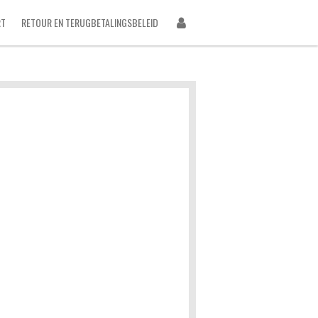
RT
RETOUR EN TERUGBETALINGSBELEID