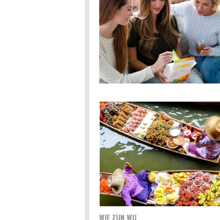
WIE ZIJN WIJ