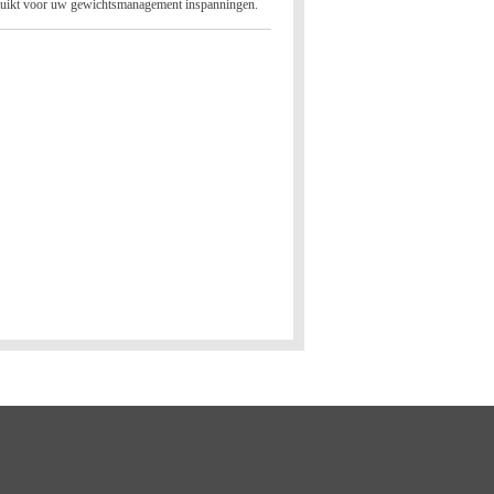
ruikt voor uw gewichtsmanagement inspanningen.